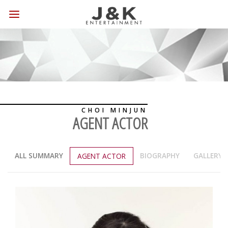
CHOI MINJUN
AGENT ACTOR
ALL SUMMARY
BIOGRAPHY
GALLERY
AGENT ACTOR