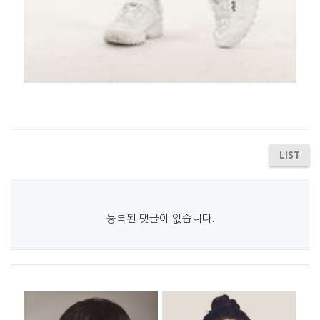
LIST
등록된 댓글이 없습니다.