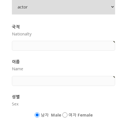
국적
Nationalty
이름
Name
성별
Sex
남자
Male
여자
Female