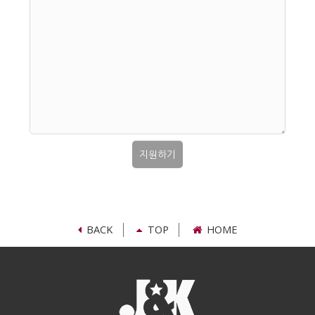
지원하기
BACK
TOP
HOME