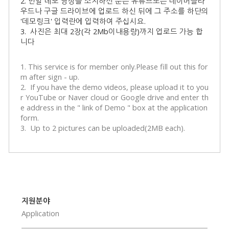
2. 만일 데모 영상을 소지하신 분은 유튜브또는 네이버클라
우드나 구글 드라이브에 업로드 하신 뒤에 그 주소를 하단의
'데모링크' 입력란에 입력하여 주십시요.
3. 사진은 최대 2장(각 2Mb이내용량)까지 업로드 가능 합
니다
1. This service is for member only.Please fill out this for
m after sign - up.
2. If you have the demo videos, please upload it to you
r YouTube or Naver cloud or Google drive and enter th
e address in the " link of Demo " box at the application
form.
3. Up to 2 pictures can be uploaded(2MB each).
지원분야
Application