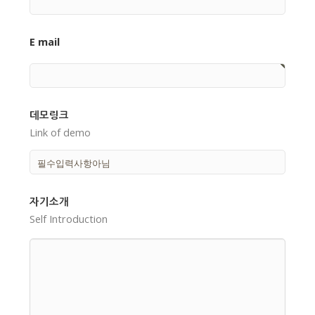
E mail
데모링크
Link of demo
자기소개
Self Introduction