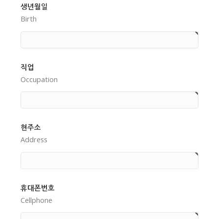
생년월일
Birth
직업
Occupation
현주소
Address
휴대폰번호
Cellphone