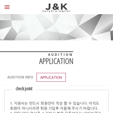
AUDITION
APPLICATION
AUDITION INFO
APPLICATION
check point
1. 지원서는 반드시 회원만이 작성 할 수 있습니다. 아직도
회원이 아니시라면 회원 가입후 이용해 주시기 바랍니다.