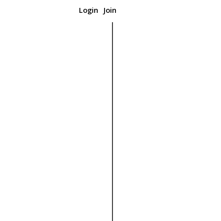
Login
Join