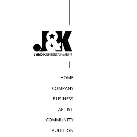
HOME
COMPANY
BUSINESS
ARTIST
COMMUNITY
AUDITION